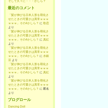
そして久々に・・・かしら？
最近のコメント
「髪が伸びる日本人形を萌化さ
せたときの可愛さは異常ｗｗｗ
ｗｗｗ」その4かしら？
に
歌恋
より
「髪が伸びる日本人形を萌化さ
せたときの可愛さは異常ｗｗｗ
ｗｗｗ」その4かしら？
に
真紅
より
「髪が伸びる日本人形を萌化さ
せたときの可愛さは異常ｗｗｗ
ｗｗｗ」その4かしら？
に
水銀
豆
より
「髪が伸びる日本人形を萌化さ
せたときの可愛さは異常ｗｗｗ
ｗｗｗ」その4かしら？
に
真紅
より
「髪が伸びる日本人形を萌化さ
せたときの可愛さは異常ｗｗｗ
ｗｗｗ」その4かしら？
に
匿名
より
ブログロール
Dancing Doll