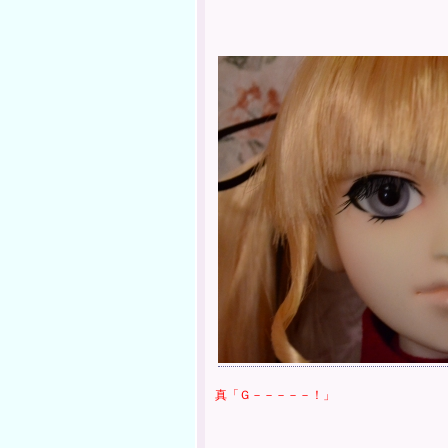
真「Ｇ－－－－－！」