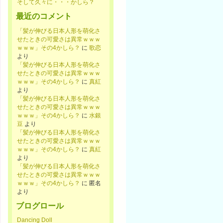
そして久々に・・・かしら？
最近のコメント
「髪が伸びる日本人形を萌化さ
せたときの可愛さは異常ｗｗｗ
ｗｗｗ」その4かしら？
に
歌恋
より
「髪が伸びる日本人形を萌化さ
せたときの可愛さは異常ｗｗｗ
ｗｗｗ」その4かしら？
に
真紅
より
「髪が伸びる日本人形を萌化さ
せたときの可愛さは異常ｗｗｗ
ｗｗｗ」その4かしら？
に
水銀
豆
より
「髪が伸びる日本人形を萌化さ
せたときの可愛さは異常ｗｗｗ
ｗｗｗ」その4かしら？
に
真紅
より
「髪が伸びる日本人形を萌化さ
せたときの可愛さは異常ｗｗｗ
ｗｗｗ」その4かしら？
に
匿名
より
ブログロール
Dancing Doll